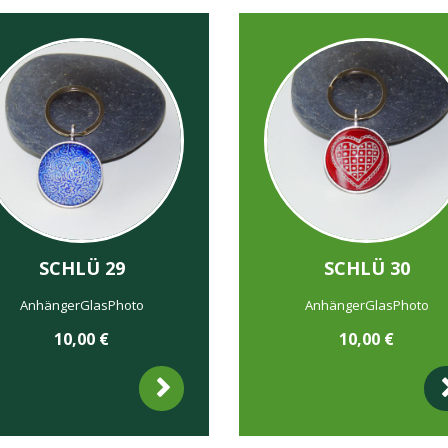
SCHLÜ 29
SCHLÜ 30
AnhängerGlasPhoto
AnhängerGlasPhoto
10,00
€
10,00
€