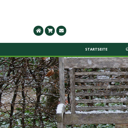
STARTSEITE
Ü