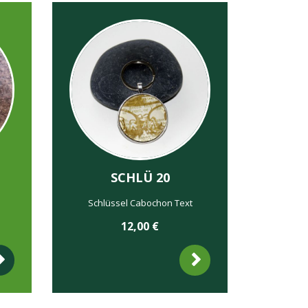
SCHLÜ 20
Schlüssel Cabochon Text
12,00
€