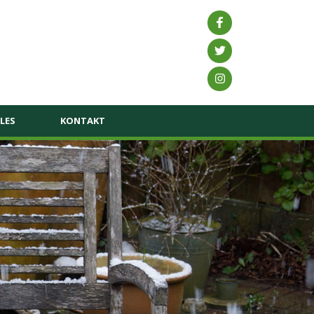
LES
KONTAKT