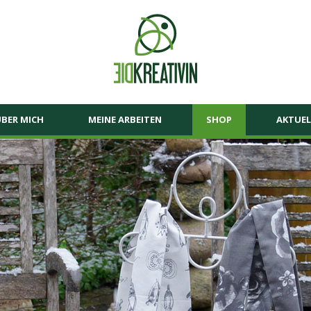
BER MICH
MEINE ARBEITEN
SHOP
AKTUEL