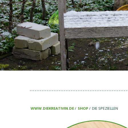
WWW.DIEKREATIVIN.DE
SHOP
DIE SPEZIELLEN