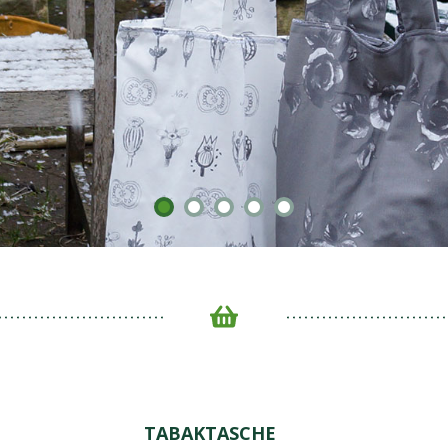
TABAKTASCHE