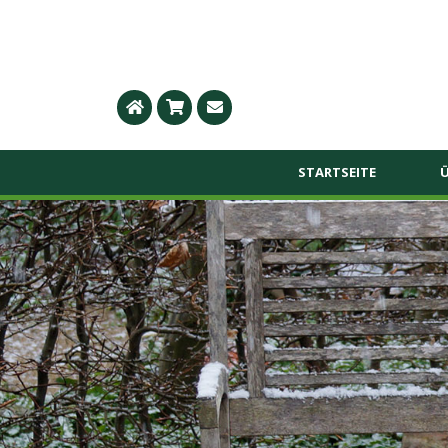
STARTSEITE
Ü