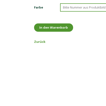
Farbe
Zurück