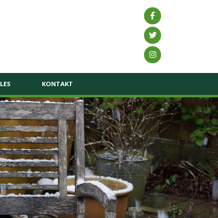
LES
KONTAKT