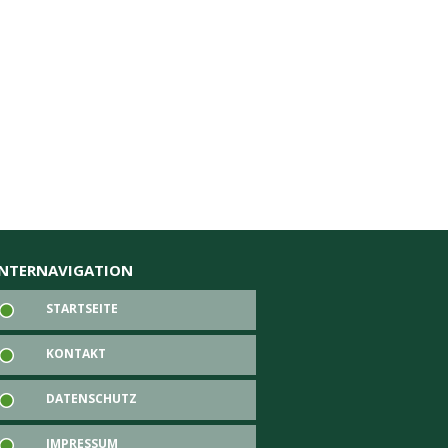
NTERNAVIGATION
STARTSEITE
KONTAKT
DATENSCHUTZ
IMPRESSUM