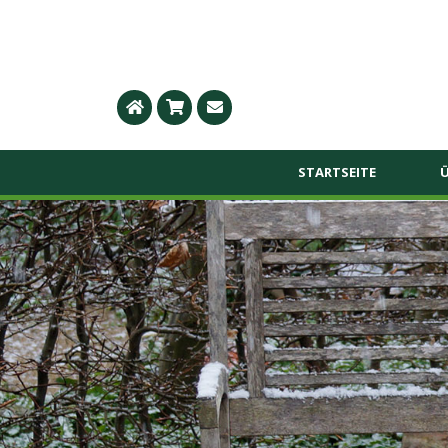
STARTSEITE
Ü