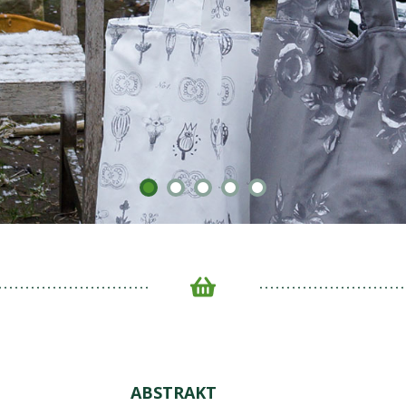
ABSTRAKT