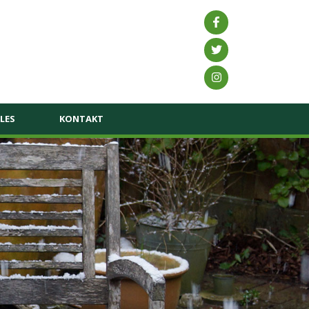
LES
KONTAKT