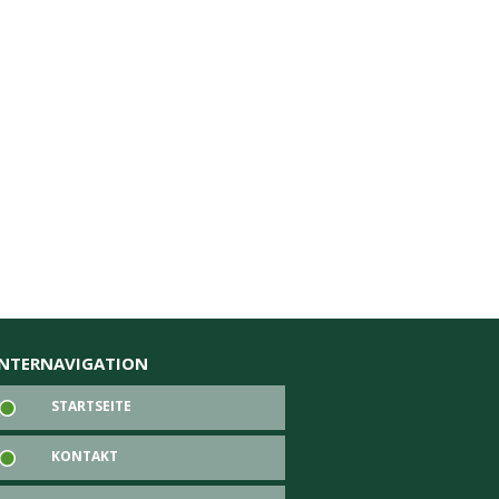
NTERNAVIGATION
STARTSEITE
KONTAKT