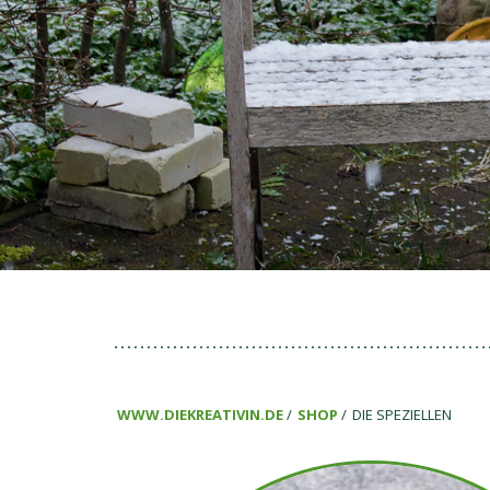
WWW.DIEKREATIVIN.DE
SHOP
DIE SPEZIELLEN