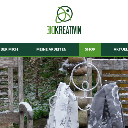
BER MICH
MEINE ARBEITEN
SHOP
AKTUEL